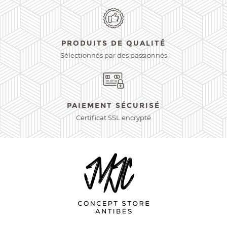
PRODUITS DE QUALITÉ
Sélectionnés par des passionnés
PAIEMENT SÉCURISÉ
Certificat SSL encrypté