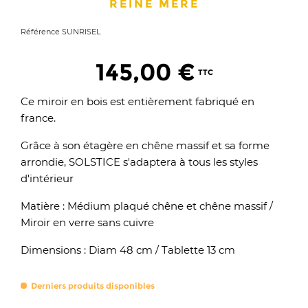
REINE MÈRE
Référence
SUNRISEL
145,00 €
Ce miroir en bois est entièrement fabriqué en
france.
Grâce à son étagère en chêne massif et sa forme
arrondie, SOLSTICE s'adaptera à tous les styles
d'intérieur
Matière : Médium plaqué chêne et chêne massif /
Miroir en verre sans cuivre
Dimensions : Diam 48 cm / Tablette 13 cm
Derniers produits disponibles