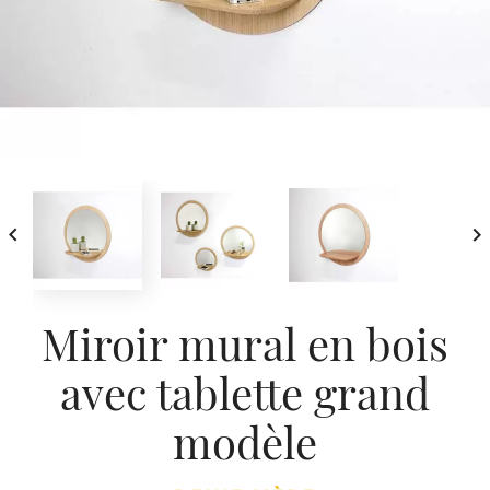


Miroir mural en bois
avec tablette grand
modèle