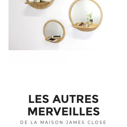
LES AUTRES
MERVEILLES
DE LA MAISON JAMES CLOSE