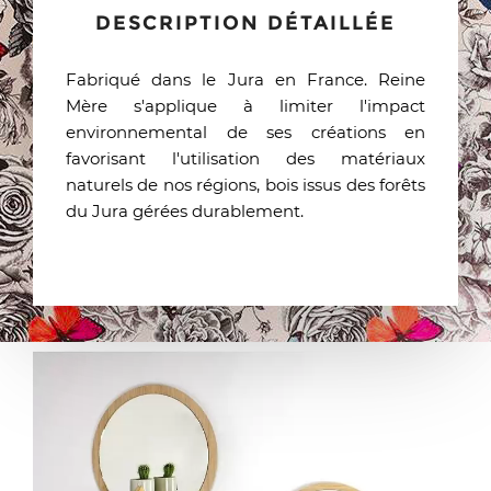
DESCRIPTION DÉTAILLÉE
Fabriqué dans le Jura en France. Reine
Mère s'applique à limiter l'impact
environnemental de ses créations en
favorisant l'utilisation des matériaux
naturels de nos régions, bois issus des forêts
du Jura gérées durablement.