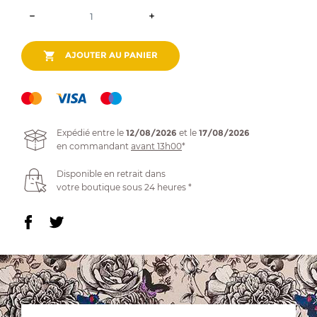

AJOUTER AU PANIER
Expédié entre le
12/08/2026
et le
17/08/2026
en commandant
avant 13h00
*
Disponible en retrait dans
votre boutique sous 24 heures *