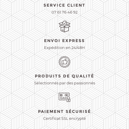
SERVICE CLIENT
07 61 76 46 92
ENVOI EXPRESS
Expédition en 24/48H
PRODUITS DE QUALITÉ
Sélectionnés par des passionnés
PAIEMENT SÉCURISÉ
Certificat SSL encrypté