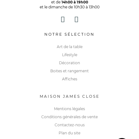
et de
14h00 à 19h00
et le dimanche de 10h30 à 13h00
NOTRE SÉLECTION
Art de la table
Lifestyle
Décoration
Boites et rangement
Affiches
MAISON JAMES CLOSE
Mentions légales
Conditions générales de vente
Contactez-nous
Plan du site