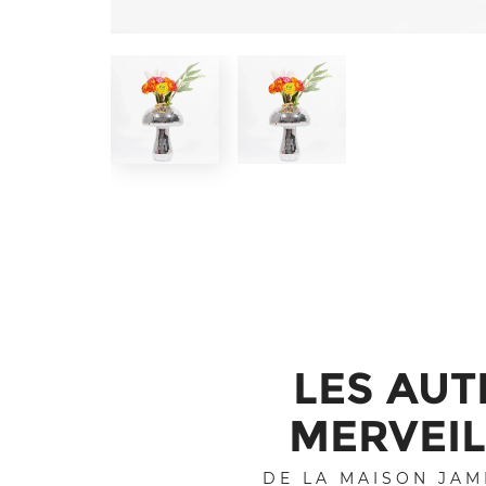
LES AUT
MERVEIL
DE LA MAISON JAM