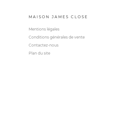
MAISON JAMES CLOSE
Mentions légales
Conditions générales de vente
Contactez-nous
Plan du site