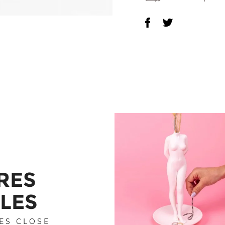
RES
LES
ES CLOSE