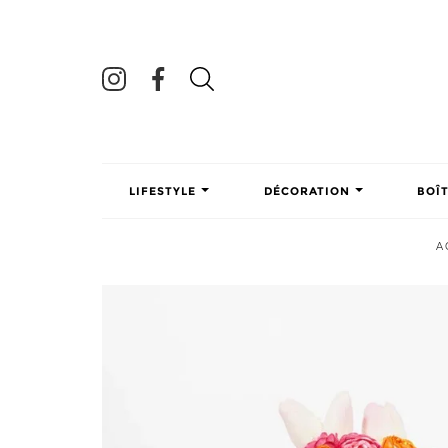
LIFESTYLE
DÉCORATION
BOÎ
A