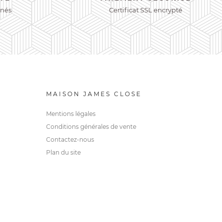
nnés
Certificat SSL encrypté
MAISON JAMES CLOSE
Mentions légales
Conditions générales de vente
Contactez-nous
Plan du site