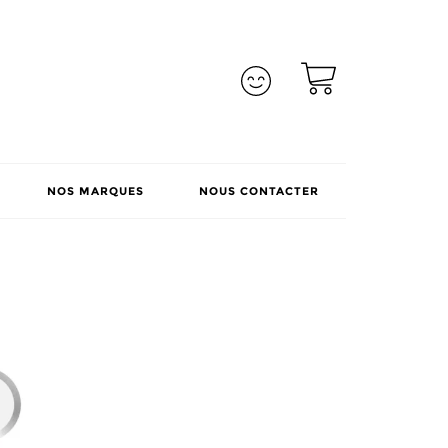
NOS MARQUES
NOUS CONTACTER