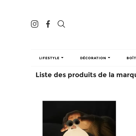
LIFESTYLE
DÉCORATION
BOÎ
Liste des produits de la marq