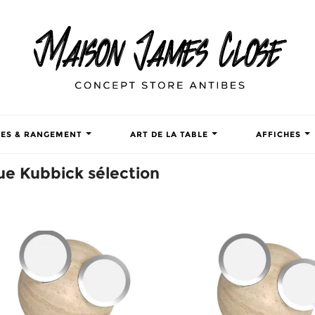
TES & RANGEMENT
ART DE LA TABLE
AFFICHES
ue Kubbick sélection